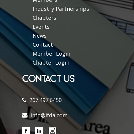
Industry Partnerships
Chapters
Events
News
Contact
Member Login
Chapter Login
CONTACT US
267.497.6450
info@ifda.com