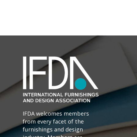
IFDA welcomes members
from every facet of the
furnishings and design